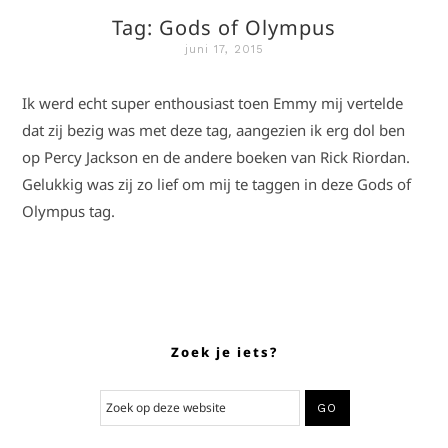
Tag: Gods of Olympus
juni 17, 2015
Ik werd echt super enthousiast toen Emmy mij vertelde
dat zij bezig was met deze tag, aangezien ik erg dol ben
op Percy Jackson en de andere boeken van Rick Riordan.
Gelukkig was zij zo lief om mij te taggen in deze Gods of
Olympus tag.
Zoek je iets?