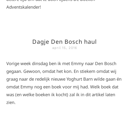
Adventskalender!
Dagje Den Bosch haul
april 15, 2016
Vorige week dinsdag ben ik met Emmy naar Den Bosch
gegaan. Gewoon, omdat het kon. En stiekem omdat wij
graag naar de redelijk nieuwe Yoghurt Barn wilde gaan én
omdat Emmy nog een boek voor mij had. Welk boek dat
was (en welke boeken ik kocht) zal ik in dit artikel laten
zien.