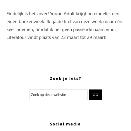
Eindelijk is het zover! Young Adult krijgt nu eindelijk een
eigen boekenweek. Ik ga de titel van deze week maar één
keer noemen, omdat ik het geen passende naam vind:
Literatour vindt plaats van 23 maart tot 29 maart!
Zoek je iets?
Social media