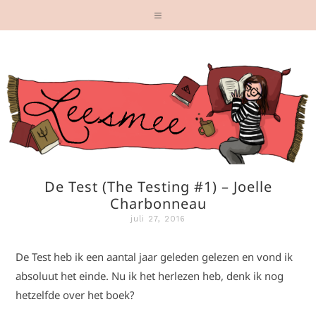
De Test (The Testing #1) – Joelle
Charbonneau
juli 27, 2016
De Test heb ik een aantal jaar geleden gelezen en vond ik
absoluut het einde. Nu ik het herlezen heb, denk ik nog
hetzelfde over het boek?