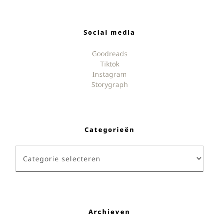
Social media
Goodreads
Tiktok
Instagram
Storygraph
Categorieën
Categorieën
Archieven