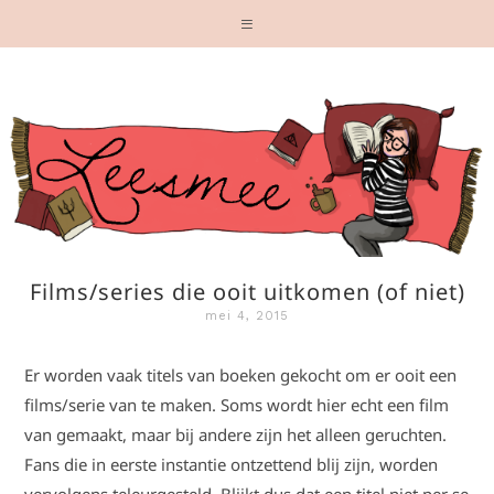
Films/series die ooit uitkomen (of niet)
mei 4, 2015
Er worden vaak titels van boeken gekocht om er ooit een
films/serie van te maken. Soms wordt hier echt een film
van gemaakt, maar bij andere zijn het alleen geruchten.
Fans die in eerste instantie ontzettend blij zijn, worden