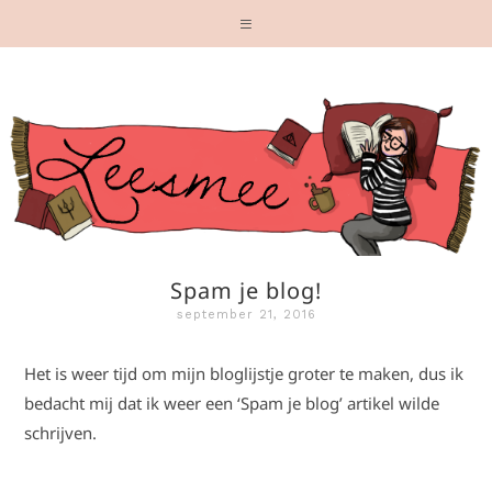
Spam je blog!
september 21, 2016
Het is weer tijd om mijn bloglijstje groter te maken, dus ik
bedacht mij dat ik weer een ‘Spam je blog’ artikel wilde
schrijven.