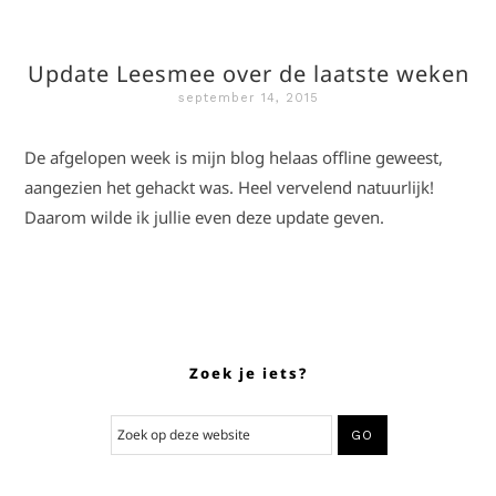
Update Leesmee over de laatste weken
september 14, 2015
De afgelopen week is mijn blog helaas offline geweest,
aangezien het gehackt was. Heel vervelend natuurlijk!
Daarom wilde ik jullie even deze update geven.
Zoek je iets?