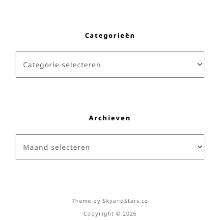
Categorieën
Categorieën
Archieven
Archieven
Theme by
SkyandStars.co
Copyright © 2026