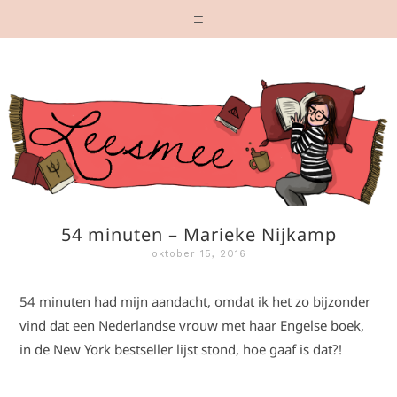
54 minuten – Marieke Nijkamp
oktober 15, 2016
54 minuten had mijn aandacht, omdat ik het zo bijzonder
vind dat een Nederlandse vrouw met haar Engelse boek,
in de New York bestseller lijst stond, hoe gaaf is dat?!